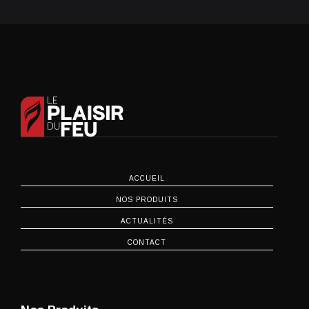
ACCUEIL
NOS PRODUITS
ACTUALITÉS
CONTACT